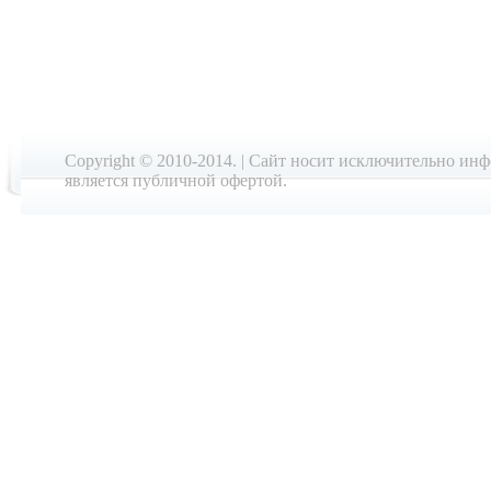
Copyright © 2010-2014. | Cайт носит исключительно ин
является публичной офертой.