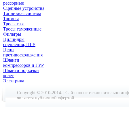
рессорные
Сцепные устройства
Топливная система
Тормоза
Тросы газа
Тросы таможенные
Фильтры
Цилиндры
сцепления, ПГУ
Цепи
противоскольжения
Шланги
компрессоров и ГУР
Шланги подкачки
колес
Электрика
Copyright © 2010-2014. | Cайт носит исключительно ин
является публичной офертой.