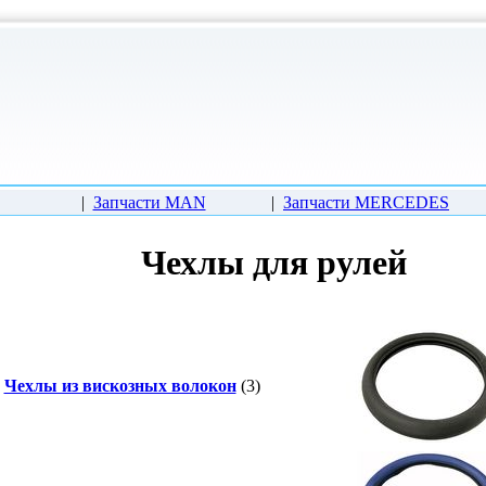
|
Запчасти MAN
|
Запчасти MERCEDES
Чехлы для рулей
Чехлы из вискозных волокон
(3)