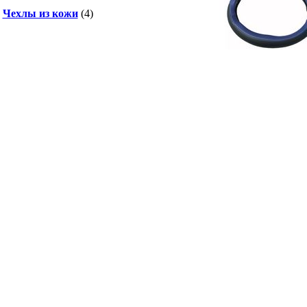
Чехлы из кожи
(4)