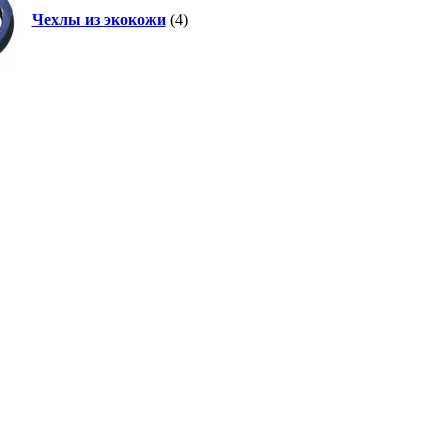
Чехлы из экокожи
(4)