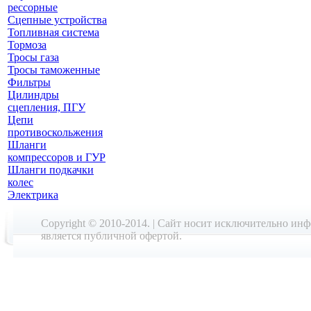
рессорные
Сцепные устройства
Топливная система
Тормоза
Тросы газа
Тросы таможенные
Фильтры
Цилиндры
сцепления, ПГУ
Цепи
противоскольжения
Шланги
компрессоров и ГУР
Шланги подкачки
колес
Электрика
Copyright © 2010-2014. | Cайт носит исключительно ин
является публичной офертой.