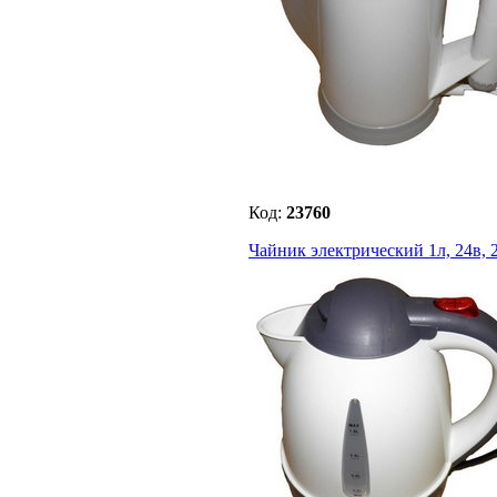
Код:
23760
Чайник электрический 1л, 24в, 