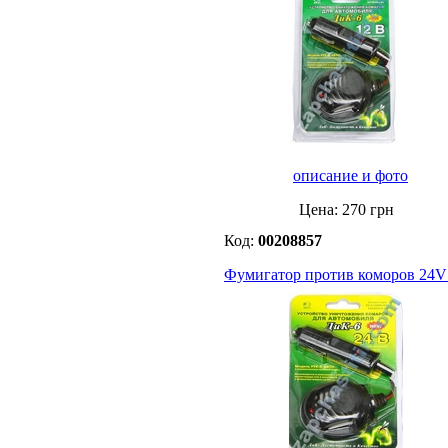
описание и фото
Цена:
270
грн
Код:
00208857
Фумигатор против коморов 24V