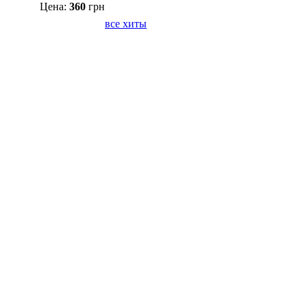
Цена:
360
грн
все хиты