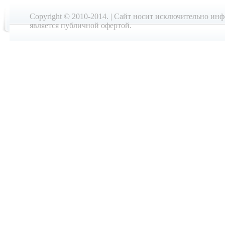
Copyright © 2010-2014. | Cайт носит исключительно ин
является публичной офертой.