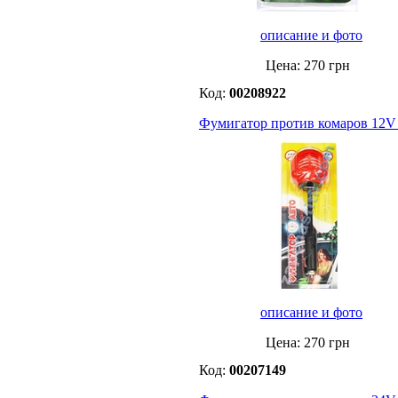
описание и фото
Цена:
270
грн
Код:
00208922
Фумигатор против комаров 12V
описание и фото
Цена:
270
грн
Код:
00207149